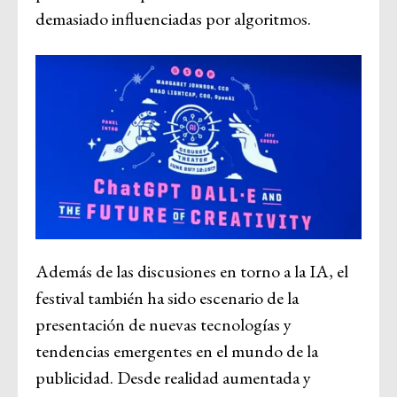
demasiado influenciadas por algoritmos.
Además de las discusiones en torno a la IA, el
festival también ha sido escenario de la
presentación de nuevas tecnologías y
tendencias emergentes en el mundo de la
publicidad. Desde realidad aumentada y