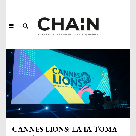
CANNES LIONS: LA IA TOMA