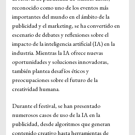
reconocido como uno de los eventos más
importantes del mundo en el ámbito de la
publicidad y el marketing, se ha convertido en
escenario de debates y reflexiones sobre el
impacto de la inteligencia artificial (IA) en la
industria. Mientras la IA ofrece nuevas
oportunidades y soluciones innovadoras,
también plantea desafíos éticos y
preocupaciones sobre el futuro de la
creatividad humana.
Durante el festival, se han presentado
numerosos casos de uso de la IA en la
publicidad, desde algoritmos que generan
contenido creativo hasta herramientas de