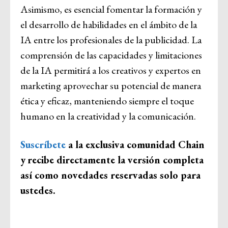
Asimismo, es esencial fomentar la formación y
el desarrollo de habilidades en el ámbito de la
IA entre los profesionales de la publicidad. La
comprensión de las capacidades y limitaciones
de la IA permitirá a los creativos y expertos en
marketing aprovechar su potencial de manera
ética y eficaz, manteniendo siempre el toque
humano en la creatividad y la comunicación.
Suscríbete
a la exclusiva comunidad Chain
y
recibe directamente la versión completa
así como novedades reservadas solo para
ustedes.