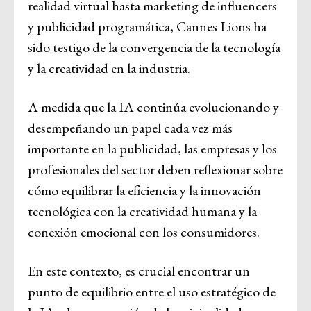
realidad virtual hasta marketing de influencers
y publicidad programática, Cannes Lions ha
sido testigo de la convergencia de la tecnología
y la creatividad en la industria.
A medida que la IA continúa evolucionando y
desempeñando un papel cada vez más
importante en la publicidad, las empresas y los
profesionales del sector deben reflexionar sobre
cómo equilibrar la eficiencia y la innovación
tecnológica con la creatividad humana y la
conexión emocional con los consumidores.
En este contexto, es crucial encontrar un
punto de equilibrio entre el uso estratégico de