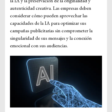
la IA y la preservación de la originalidad y
autenticidad creativa. Las empresas deben
considerar cómo pueden aprovechar las
capacidades de la IA para optimizar sus
campañas publicitarias sin comprometer la
singularidad de sus mensajes y la conexión
emocional con sus audiencias.