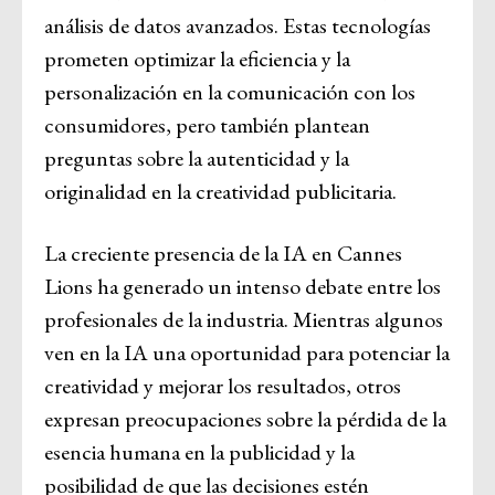
análisis de datos avanzados. Estas tecnologías
prometen optimizar la eficiencia y la
personalización en la comunicación con los
consumidores, pero también plantean
preguntas sobre la autenticidad y la
originalidad en la creatividad publicitaria.
La creciente presencia de la IA en Cannes
Lions ha generado un intenso debate entre los
profesionales de la industria. Mientras algunos
ven en la IA una oportunidad para potenciar la
creatividad y mejorar los resultados, otros
expresan preocupaciones sobre la pérdida de la
esencia humana en la publicidad y la
posibilidad de que las decisiones estén