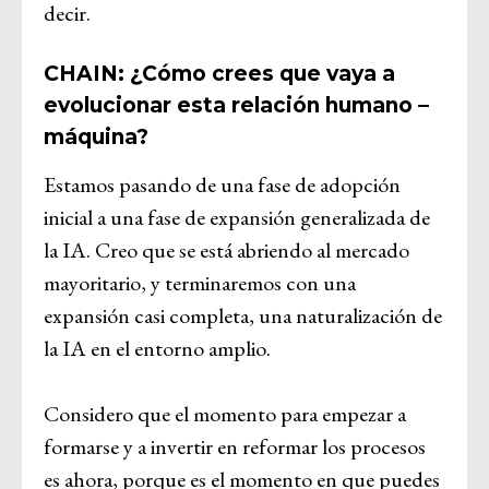
decir.
CHAIN: ¿Cómo crees que vaya a
evolucionar esta relación humano –
máquina?
Estamos pasando de una fase de adopción
inicial a una fase de expansión generalizada de
la IA. Creo que se está abriendo al mercado
mayoritario, y terminaremos con una
expansión casi completa, una naturalización de
la IA en el entorno amplio.
Considero que el momento para empezar a
formarse y a invertir en reformar los procesos
es ahora, porque es el momento en que puedes