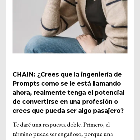
CHAIN: ¿Crees que la ingeniería de
Prompts como se le está llamando
ahora, realmente tenga el potencial
de convertirse en una profesión o
crees que pueda ser algo pasajero?
Te daré una respuesta doble. Primero, el
término puede ser engañoso, porque una