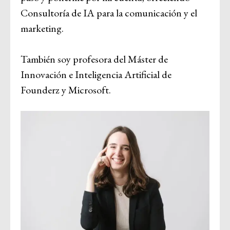
Consultoría de IA para la comunicación y el
marketing.
También soy profesora del Máster de
Innovación e Inteligencia Artificial de
Founderz y Microsoft.