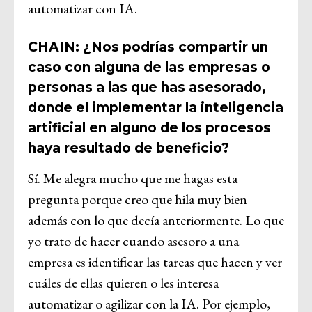
automatizar con IA.
CHAIN: ¿Nos podrías compartir un
caso con alguna de las empresas o
personas a las que has asesorado,
donde el implementar la inteligencia
artificial en alguno de los procesos
haya resultado de beneficio?
Sí. Me alegra mucho que me hagas esta
pregunta porque creo que hila muy bien
además con lo que decía anteriormente. Lo que
yo trato de hacer cuando asesoro a una
empresa es identificar las tareas que hacen y ver
cuáles de ellas quieren o les interesa
automatizar o agilizar con la IA. Por ejemplo,