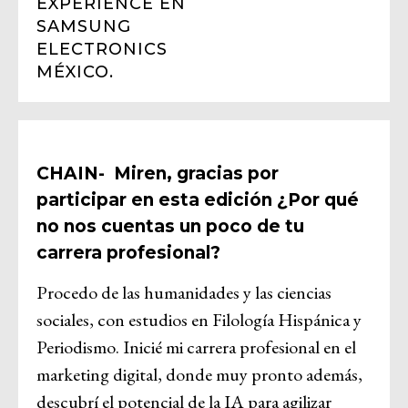
EXPERIENCE EN
SAMSUNG
ELECTRONICS
MÉXICO.
CHAIN- Miren, gracias por
participar en esta edición ¿Por qué
no nos cuentas un poco de tu
carrera profesional?
Procedo de las humanidades y las ciencias
sociales, con estudios en Filología Hispánica y
Periodismo. Inicié mi carrera profesional en el
marketing digital, donde muy pronto además,
descubrí el potencial de la IA para agilizar