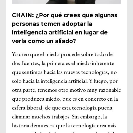
CHAIN: ¿Por qué crees que algunas
personas temen adoptar la
inteligencia artificial en lugar de
verla como un aliado?
Yo creo que el miedo procede sobre todo de
dos fuentes, la primera es el miedo inherente
que sentimos hacia las nuevas tecnologías, no
solo hacia la inteligencia artificial. Y luego, por
otra parte, tenemos otro motivo muy razonable
que produzca miedo, que es en concreto en la
esfera laboral, de que esta tecnología pueda
eliminar muchos trabajos. Sin embargo, la
historia demuestra que la tecnología crea más