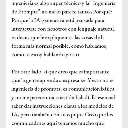
ingeniería es algo súper técnico y la “Ingeniería
de Prompts” no me lo parece tanto ¿Por qué?
Porque la IA generativa está pensada para
interactuar con nosotros con lenguaje natural,
es decir, que le expliquemos las cosas de la
forma más normal posible, como hablamos,
como te estoy hablando yo a ti.
Por otro lado, sí que creo que es importante
que la gente aprenda a expresarse. Y esto no es
ingeniería de prompts, es comunicación básica
y no me parece una cuestión baladí. Es esencial
saber dar instrucciones claras a los modelos de
IA, pero también con su equipo. Creo que los
comunicadores aquí tenemos mucho que