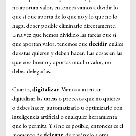
no aportan valor, entonces vamos a dividir lo
que sí que aporta de lo que no y lo que no lo
haga, de ser posible eliminarlo directamente.
Una vez que hemos dividido las tareas que sí
que aportan valor, tenemos que
decidir
cuáles
de estas quieren y deben hacer. Las cosas en las
que eres bueno y aportas mucho valor, no
debes delegarlas.
Cuarto,
digitalizar
. Vamos a intentar
digitalizar las tareas o procesos que no quieres
o debes hacer, automatizarlo u optimizarlo con
inteligencia artificial o cualquier herramienta
que lo permita. Y si no es posible, entonces es el
momento de
delegar,
de pasárselo a otra