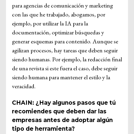
para agencias de comunicación y marketing
con las que he trabajado, abogamos, por
ejemplo, por utilizar la IA para la
documentación, optimizar búsquedas y
generar esquemas para contenido. Aunque se
agilizan procesos, hay tareas que deben seguir
siendo humanas. Por ejemplo, la redacción final
de una revista si este fuera el caso, debe seguir
siendo humana para mantener el estilo y la
veracidad.
CHAIN: ¿Hay algunos pasos que tú
recomiendes que deben dar las
empresas antes de adoptar algún
tipo de herramienta?