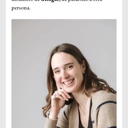
persona.