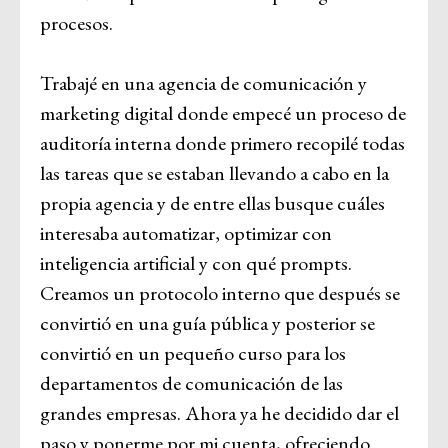
procesos.
Trabajé en una agencia de comunicación y
marketing digital donde empecé un proceso de
auditoría interna donde primero recopilé todas
las tareas que se estaban llevando a cabo en la
propia agencia y de entre ellas busque cuáles
interesaba automatizar, optimizar con
inteligencia artificial y con qué prompts.
Creamos un protocolo interno que después se
convirtió en una guía pública y posterior se
convirtió en un pequeño curso para los
departamentos de comunicación de las
grandes empresas. Ahora ya he decidido dar el
paso y ponerme por mi cuenta, ofreciendo