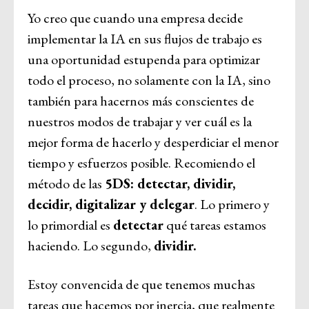
Yo creo que cuando una empresa decide
implementar la IA en sus flujos de trabajo es
una oportunidad estupenda para optimizar
todo el proceso, no solamente con la IA, sino
también para hacernos más conscientes de
nuestros modos de trabajar y ver cuál es la
mejor forma de hacerlo y desperdiciar el menor
tiempo y esfuerzos posible. Recomiendo el
método de las
5DS: detectar, dividir,
decidir, digitalizar y delegar
. Lo primero y
lo primordial es
detectar
qué tareas estamos
haciendo. Lo segundo,
dividir.
Estoy convencida de que tenemos muchas
tareas que hacemos por inercia, que realmente