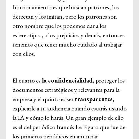
funcionamiento es que buscan patrones, los
detectan y los imitan, pero los patrones son
otro nombre que los podemos dar a los
estereotipos, a los prejuicios y demás, entonces
tenemos que tener mucho cuidado al trabajar
con ellos.
El cuarto es
la confidencialidad,
proteger los
documentos estratégicos y relevantes para la
empresa y el quinto es ser
transparentes,
explicarle a tu audiencia cuando estarás usando
la IA y cómo lo harás. Un gran ejemplo de ello
es el del periódico francés Le Figaro que fue de
los primeros periódicos en anunciar