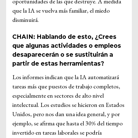
oportunidades de las que destruye. A medida
que la IA se vuelva más familiar, el miedo
disminuirá.
CHAIN: Hablando de esto, ¿Crees
que algunas actividades o empleos
desaparecerán o se sustituirán a
partir de estas herramientas?
Los informes indican que la IA automatizará
tareas más que puestos de trabajo completos,
especialmente en sectores de alto nivel
intelectual. Los estudios se hicieron en Estados
Unidos, pero nos dan una idea general, y por
ejemplo, se afirma que hasta el 30% del tiempo
invertido en tareas laborales se podría