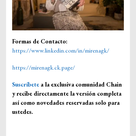
Formas de Contacto:
https://www.linkedin.com/in/mirenagk/
https://mirenagk.ck.page/
Suscríbete
a la exclusiva comunidad Chain
y
recibe directamente la versión completa
así como novedades reservadas solo para
ustedes.