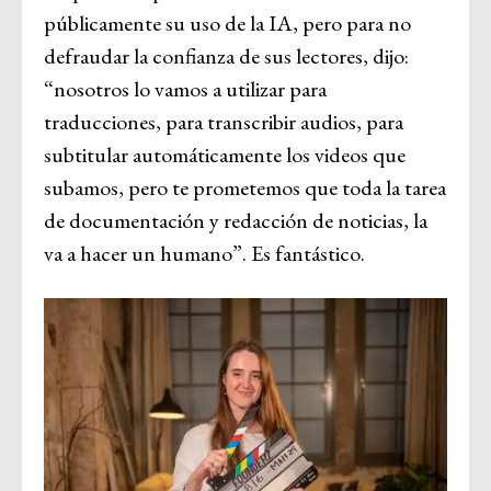
públicamente su uso de la IA, pero para no
defraudar la confianza de sus lectores, dijo:
“nosotros lo vamos a utilizar para
traducciones, para transcribir audios, para
subtitular automáticamente los videos que
subamos, pero te prometemos que toda la tarea
de documentación y redacción de noticias, la
va a hacer un humano”. Es fantástico.