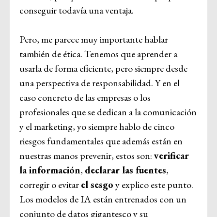
conseguir todavía una ventaja.
Pero, me parece muy importante hablar
también de ética. Tenemos que aprender a
usarla de forma eficiente, pero siempre desde
una perspectiva de responsabilidad. Y en el
caso concreto de las empresas o los
profesionales que se dedican a la comunicación
y el marketing, yo siempre hablo de cinco
riesgos fundamentales que además están en
nuestras manos prevenir, estos son:
verificar
la información
,
declarar las fuentes
,
corregir o evitar
el sesgo
y explico este punto.
Los modelos de IA están entrenados con un
conjunto de datos gigantesco y su