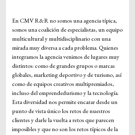
En CMV R&R no somos una agencia típica,
somos una coalición de especialistas, un equipo
multicultural y multidisciplinario con una
mirada muy diversa a cada problema. Quienes
integramos la agencia venimos de lugares muy
distintos: como de grandes grupos o marcas
globales, marketing deportivo y de turismo, así
como de equipos creativos multipremiados,
incluso del emprendedurismo y la tecnología.
Esta diversidad nos permite encarar desde un
punto de vista único los retos de nuestros
clientes y darle la vuelta a retos que parecen
imposibles y que no son los retos típicos de la