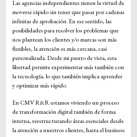
Las agencias independientes tienen la virtud de
moverse rápido sin tener que pasar por cadenas
infinitas de aprobación. En ese sentido, las
posibilidades para resolver los problemas que
nos plantean los clientes y/o marcas son más
flexibles, la atención es más cercana, casi
personalizada. Desde mi punto de vista, esta
libertad permite experimentar más también con
la tecnología, lo que también implica aprender
y optimizar más rápido.
En CMV R&R estamos viviendo un proceso
de transformación digital también de forma
interna, reestructurando áreas esenciales desde
la atención a nuestros clientes, hasta el business