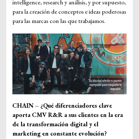
intelligence, research y análisis, y por supuesto,
para la creación de conceptos e ideas poderosas
para las marcas con las que trabajamos.
CHAIN – ¿Qué diferenciadores clave
aporta CMV R&R a sus clientes en la era
de la transformación digital y el
marketing en constante evolución?