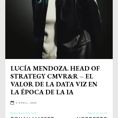
LUCÍA MENDOZA. HEAD OF
STRATEGY CMVR&R – EL
VALOR DE LA DATA VIZ EN
LA ÉPOCA DE LA IA
4 APRIL, 2025
Previous article
Next article