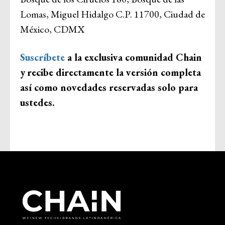
Lomas, Miguel Hidalgo C.P. 11700, Ciudad de
México, CDMX
Suscríbete
a la exclusiva comunidad Chain
y
recibe directamente la versión completa
así como novedades reservadas solo para
ustedes.