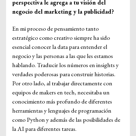
perspectiva le agrega a tu visión del
negocio del marketing y la publicidad?
En mi proceso de pensamiento tanto
estratégico como creativo siempre ha sido
esencial conocer la data para entender el
negocio y las personas a las que les estamos
hablando. Traducir los números en insights y
verdades poderosas para construir historias.
Por otro lado, al trabajar directamente con
equipos de makers en tech, necesitaba un
conocimiento más profundo de diferentes
herramientas y lenguajes de programación
como Python y además de las posibilidades de
la AI para diferentes tareas.