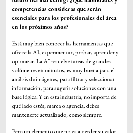
competencias consideras que serán
esenciales para los profesionales del área
en los próximos años?
Está muy bien conocer las herramientas que
ofrece la AI, experimentar, probar, aprender y
optimizar. La AI resuelve tareas de grandes
volúmenes en minutos, es muy buena para el
análisis de imágenes, para filtrar y seleccionar
información, para sugerir soluciones con una
base lógica. Y en esta industria, no importa de
qué lado estés, marca o agencia, debes
mantenerte actualizado, como siempre.
Pero un elemento que no va a perder su valor