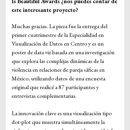
Is Beautiful Awards ¿nos puedes contar de
este interesante proyecto?
Muchas gracias. La pieza fue la entrega del
primer cuatrimestre de la Especialidad en
Visualización de Datos en Centro y es un
poster de data viz basada en una investigación
que explora las complejas dinámicas de la
violencia en relaciones de pareja sáficas en
México, utilizando datos de una encuesta
original que realicé a 87 participantes y
entrevistas complementarias.
La innovación clave es una visualización tipo
dot-plot que muestra simultáneamente la