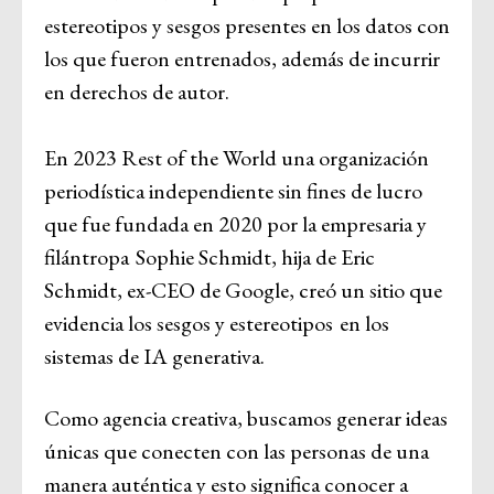
estereotipos y sesgos presentes en los datos con
los que fueron entrenados, además de incurrir
en derechos de autor.
En 2023 Rest of the World una organización
periodística independiente sin fines de lucro
que fue fundada en 2020 por la empresaria y
filántropa Sophie Schmidt, hija de Eric
Schmidt, ex-CEO de Google, creó un sitio que
evidencia los sesgos y estereotipos en los
sistemas de IA generativa.
Como agencia creativa, buscamos generar ideas
únicas que conecten con las personas de una
manera auténtica y esto significa conocer a