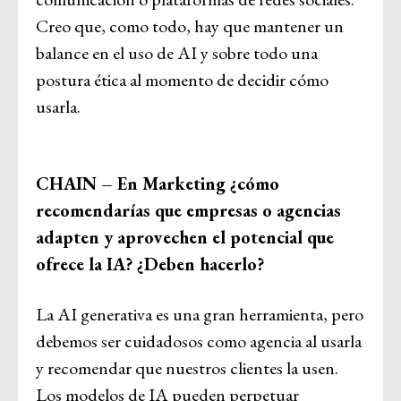
Creo que, como todo, hay que mantener un
balance en el uso de AI y sobre todo una
postura ética al momento de decidir cómo
usarla.
CHAIN – En Marketing ¿cómo
recomendarías que empresas o agencias
adapten y aprovechen el potencial que
ofrece la IA? ¿Deben hacerlo?
La AI generativa es una gran herramienta, pero
debemos ser cuidadosos como agencia al usarla
y recomendar que nuestros clientes la usen.
Los modelos de IA pueden perpetuar