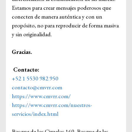
Estamos para crear mensajes poderosos que
conecten de manera auténtica y con un
propósito, no para reproducir de forma masiva
y sin originalidad.
Gracias.
Contacto:
+52 1 5530 982 950
contacto@cmvrr.com
https://www.cmvrr.com/
https://www.cmvrr.com/nuestros-
servicios/index.html
Bosque de los Ciruelos 160, Bosque de las