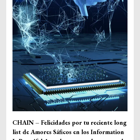
CHAIN – Felicidades por tu reciente long
list de Amores Sáficos en los Information