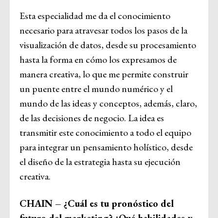
Esta especialidad me da el conocimiento
necesario para atravesar todos los pasos de la
visualización de datos, desde su procesamiento
hasta la forma en cómo los expresamos de
manera creativa, lo que me permite construir
un puente entre el mundo numérico y el
mundo de las ideas y conceptos, además, claro,
de las decisiones de negocio. La idea es
transmitir este conocimiento a todo el equipo
para integrar un pensamiento holístico, desde
el diseño de la estrategia hasta su ejecución
creativa.
CHAIN – ¿Cuál es tu pronóstico del
futuro del marketing? ¿Qué habilidades y