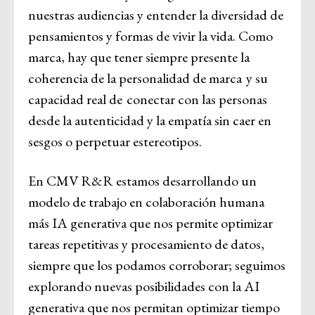
nuestras audiencias y entender la diversidad de
pensamientos y formas de vivir la vida. Como
marca, hay que tener siempre presente la
coherencia de la personalidad de marca y su
capacidad real de conectar con las personas
desde la autenticidad y la empatía sin caer en
sesgos o perpetuar estereotipos.
En CMV R&R estamos desarrollando un
modelo de trabajo en colaboración humana
más IA generativa que nos permite optimizar
tareas repetitivas y procesamiento de datos,
siempre que los podamos corroborar; seguimos
explorando nuevas posibilidades con la AI
generativa que nos permitan optimizar tiempo