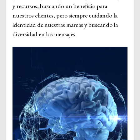
y recursos, buscando un beneficio para
nuestros clientes, pero siempre cuidando la
identidad de nuestras marcas y buscando la
diversidad en los mensajes.