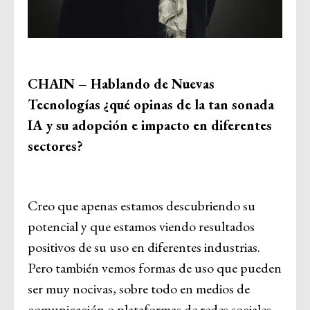
CHAIN – Hablando de Nuevas
Tecnologías ¿qué opinas de la tan sonada
IA y su adopción e impacto en diferentes
sectores?
Creo que apenas estamos descubriendo su
potencial y que estamos viendo resultados
positivos de su uso en diferentes industrias.
Pero también vemos formas de uso que pueden
ser muy nocivas, sobre todo en medios de
comunicación o plataformas de redes sociales.