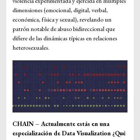
violencia experimentada y ejercida en múltiples
dimensiones (emocional, digital, verbal,
económica, física y sexual), revelando un
patrón notable de abuso bidireccional que
difiere de las dinámicas típicas en relaciones
heterosexuales.
CHAIN – Actualmente estás en una
especialización de Data Visualization ¿Qué