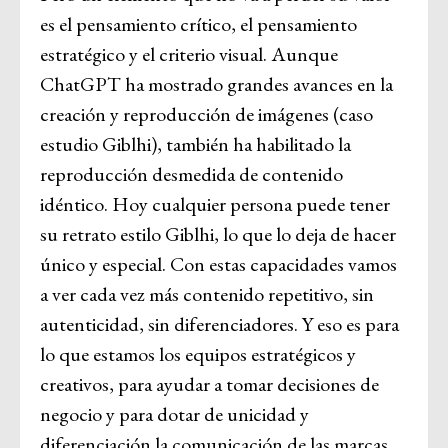
es el pensamiento crítico, el pensamiento
estratégico y el criterio visual. Aunque
ChatGPT ha mostrado grandes avances en la
creación y reproducción de imágenes (caso
estudio Giblhi), también ha habilitado la
reproducción desmedida de contenido
idéntico. Hoy cualquier persona puede tener
su retrato estilo Giblhi, lo que lo deja de hacer
único y especial. Con estas capacidades vamos
a ver cada vez más contenido repetitivo, sin
autenticidad, sin diferenciadores. Y eso es para
lo que estamos los equipos estratégicos y
creativos, para ayudar a tomar decisiones de
negocio y para dotar de unicidad y
diferenciación la comunicación de las marcas.