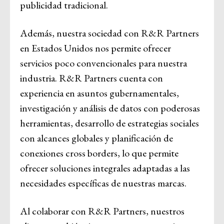
publicidad tradicional.
Además, nuestra sociedad con R&R Partners
en Estados Unidos nos permite ofrecer
servicios poco convencionales para nuestra
industria. R&R Partners cuenta con
experiencia en asuntos gubernamentales,
investigación y análisis de datos con poderosas
herramientas, desarrollo de estrategias sociales
con alcances globales y planificación de
conexiones cross borders, lo que permite
ofrecer soluciones integrales adaptadas a las
necesidades específicas de nuestras marcas.
Al colaborar con R&R Partners, nuestros