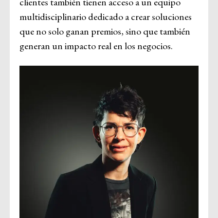
clientes también tienen acceso a un equipo
multidisciplinario dedicado a crear soluciones
que no solo ganan premios, sino que también
generan un impacto real en los negocios.