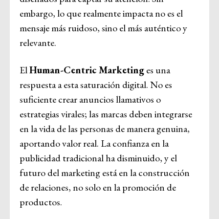
embargo, lo que realmente impacta no es el
mensaje más ruidoso, sino el más auténtico y
relevante.
El
Human-Centric Marketing
es una
respuesta a esta saturación digital. No es
suficiente crear anuncios llamativos o
estrategias virales; las marcas deben integrarse
en la vida de las personas de manera genuina,
aportando valor real. La confianza en la
publicidad tradicional ha disminuido, y el
futuro del marketing está en la construcción
de relaciones, no solo en la promoción de
productos.