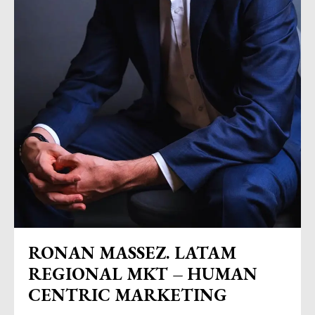
RONAN MASSEZ. LATAM
REGIONAL MKT – HUMAN
CENTRIC MARKETING