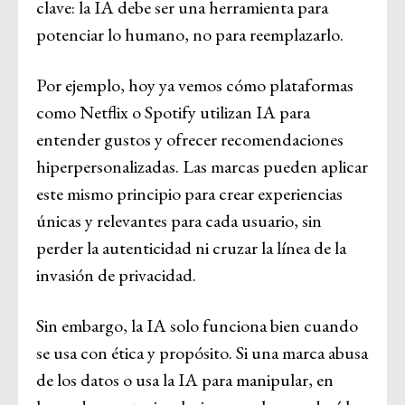
clave: la IA debe ser una herramienta para
potenciar lo humano, no para reemplazarlo.
Por ejemplo, hoy ya vemos cómo plataformas
como Netflix o Spotify utilizan IA para
entender gustos y ofrecer recomendaciones
hiperpersonalizadas. Las marcas pueden aplicar
este mismo principio para crear experiencias
únicas y relevantes para cada usuario, sin
perder la autenticidad ni cruzar la línea de la
invasión de privacidad.
Sin embargo, la IA solo funciona bien cuando
se usa con ética y propósito. Si una marca abusa
de los datos o usa la IA para manipular, en