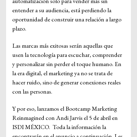
automatización solo para vender más sin
entender a su audiencia, está perdiendo la
oportunidad de construir una relación a largo
plazo.
Las marcas más exitosas serán aquellas que
usen la tecnología para escuchar, comprender
y personalizar sin perder el toque humano. En
la era digital, el marketing ya no se trata de
hacer ruido, sino de generar conexiones reales
con las personas.
Y por eso, lanzamos el Bootcamp Marketing
Reinmagined con Andi Jarvis el 5 de abril en
ISDI MÉXICO. Toda la información la
encontrarán en el anuncio a continuación. Les