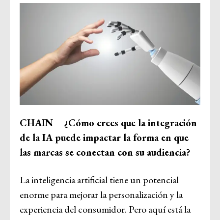
CHAIN – ¿Cómo crees que la integración
de la IA puede impactar la forma en que
las marcas se conectan con su audiencia?
La inteligencia artificial tiene un potencial
enorme para mejorar la personalización y la
experiencia del consumidor. Pero aquí está la