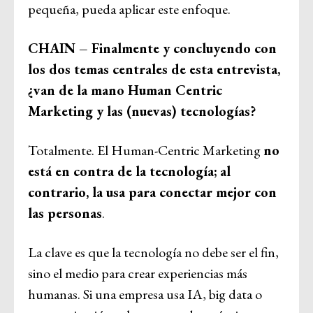
pequeña, pueda aplicar este enfoque.
CHAIN – Finalmente y concluyendo con
los dos temas centrales de esta entrevista,
¿van de la mano Human Centric
Marketing y las (nuevas) tecnologías?
Totalmente. El Human-Centric Marketing
no
está en contra de la tecnología; al
contrario, la usa para conectar mejor con
las personas
.
La clave es que la tecnología no debe ser el fin,
sino el medio para crear experiencias más
humanas. Si una empresa usa IA, big data o