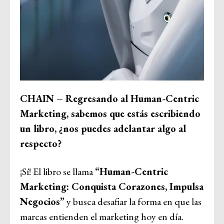
CHAIN – Regresando al Human-Centric
Marketing, sabemos que estás escribiendo
un libro, ¿nos puedes adelantar algo al
respecto?
¡Sí! El libro se llama
“Human-Centric
Marketing: Conquista Corazones, Impulsa
Negocios”
y busca desafiar la forma en que las
marcas entienden el marketing hoy en día.