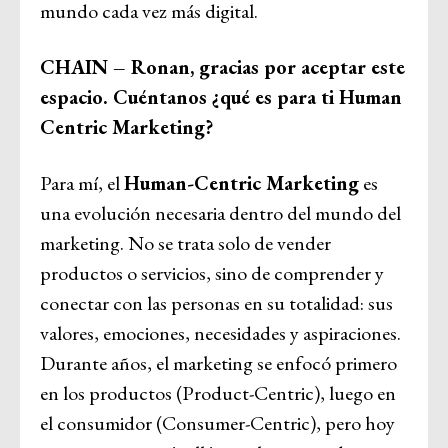
mundo cada vez más digital.
CHAIN – Ronan, gracias por aceptar este
espacio. Cuéntanos ¿qué es para ti Human
Centric Marketing?
Para mí, el
Human-Centric Marketing
es
una evolución necesaria dentro del mundo del
marketing. No se trata solo de vender
productos o servicios, sino de comprender y
conectar con las personas en su totalidad: sus
valores, emociones, necesidades y aspiraciones.
Durante años, el marketing se enfocó primero
en los productos (Product-Centric), luego en
el consumidor (Consumer-Centric), pero hoy