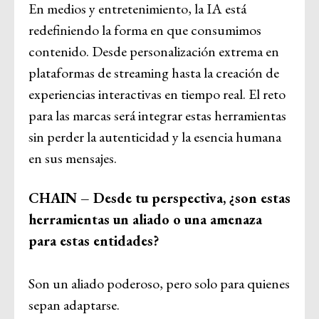
En medios y entretenimiento, la IA está
redefiniendo la forma en que consumimos
contenido. Desde personalización extrema en
plataformas de streaming hasta la creación de
experiencias interactivas en tiempo real. El reto
para las marcas será integrar estas herramientas
sin perder la autenticidad y la esencia humana
en sus mensajes.
CHAIN – Desde tu perspectiva, ¿son estas
herramientas un aliado o una amenaza
para estas entidades?
Son un aliado poderoso, pero solo para quienes
sepan adaptarse.