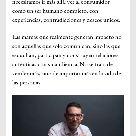
necesitamos ir más allá: ver al consumidor
como un ser humano completo, con
experiencias, contradicciones y deseos únicos.
Las marcas que realmente generan impacto no
son aquellas que solo comunican, sino las que
escuchan, participan y construyen relaciones
auténticas con su audiencia. No se trata de
vender más, sino de importar más en la vida de
las personas.