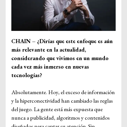
CHAIN – ¿Dirías que este enfoque es aún
más relevante en la actualidad,
considerando que vivimos en un mundo
cada vez más inmerso en nuevas
tecnologías?
Absolutamente. Hoy, el exceso de información
y la hiperconectividad han cambiado las reglas
del juego. La gente está más expuesta que
nunca a publicidad, algoritmos y contenidos
diseñados para captar su atención. Sin