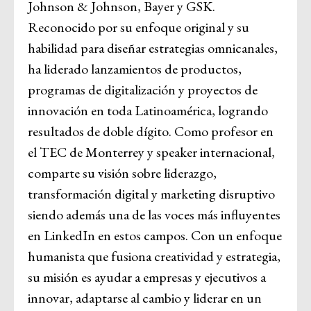
Johnson & Johnson, Bayer y GSK.
Reconocido por su enfoque original y su
habilidad para diseñar estrategias omnicanales,
ha liderado lanzamientos de productos,
programas de digitalización y proyectos de
innovación en toda Latinoamérica, logrando
resultados de doble dígito. Como profesor en
el TEC de Monterrey y speaker internacional,
comparte su visión sobre liderazgo,
transformación digital y marketing disruptivo
siendo además una de las voces más influyentes
en LinkedIn en estos campos. Con un enfoque
humanista que fusiona creatividad y estrategia,
su misión es ayudar a empresas y ejecutivos a
innovar, adaptarse al cambio y liderar en un