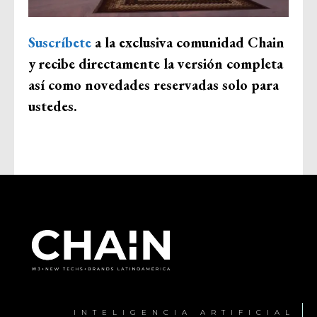
Suscríbete
a la exclusiva comunidad Chain
y
recibe directamente la versión completa
así como novedades reservadas solo para
ustedes.
INTELIGENCIA ARTIFICIAL