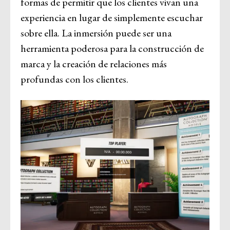
formas de permitir que los clientes vivan una
experiencia en lugar de simplemente escuchar
sobre ella. La inmersión puede ser una
herramienta poderosa para la construcción de
marca y la creación de relaciones más
profundas con los clientes.