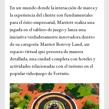
En un mundo donde la interacción de marca y
la experiencia del cliente son fundamentales
para el éxito empresarial, Marriott realiza una
jugada en el tablero de juego y lanza una
iniciativa verdaderamente innovadora dentro
de su categoría: Marriot Bonvoy Land, un
espacio virtual que presenta de manera
detallada, una ciudad completa con hoteles y
actividades relacionadas con el turismo en el
popular videojuego de Fortnite.