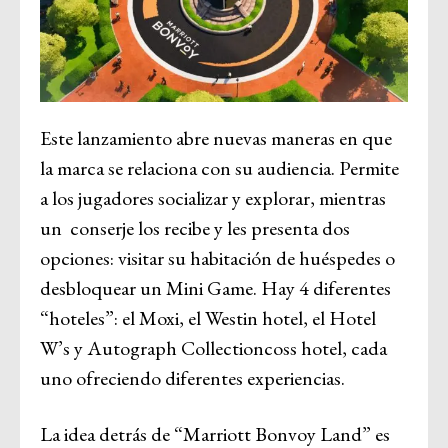
Este lanzamiento abre nuevas maneras en que
la marca se relaciona con su audiencia. Permite
a los jugadores socializar y explorar, mientras
un conserje los recibe y les presenta dos
opciones: visitar su habitación de huéspedes o
desbloquear un Mini Game. Hay 4 diferentes
“hoteles”: el Moxi, el Westin hotel, el Hotel
W’s y Autograph Collectioncoss hotel, cada
uno ofreciendo diferentes experiencias.
La idea detrás de “Marriott Bonvoy Land” es