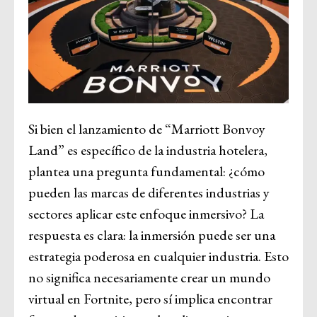
Si bien el lanzamiento de “Marriott Bonvoy
Land” es específico de la industria hotelera,
plantea una pregunta fundamental: ¿cómo
pueden las marcas de diferentes industrias y
sectores aplicar este enfoque inmersivo? La
respuesta es clara: la inmersión puede ser una
estrategia poderosa en cualquier industria. Esto
no significa necesariamente crear un mundo
virtual en Fortnite, pero sí implica encontrar