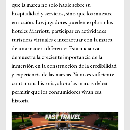
que la marca no solo hable sobre su
hospitalidad y servicios, sino que los muestre
en acción. Los jugadores pueden explorar los
hoteles Marriott, participar en actividades
turísticas virtuales e interactuar con la marca
de una manera diferente. Esta iniciativa
demuestra la creciente importancia de la
inmersión en la construcción de la credibilidad
y experiencia de las marcas. Ya no es suficiente
contar una historia, ahora las marcas deben
permitir que los consumidores vivan esa
historia.