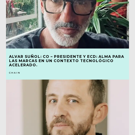
ALVAR SUÑOL: CO – PRESIDENTE Y ECD: ALMA PARA
LAS MARCAS EN UN CONTEXTO TECNOLÓGICO
ACELERADO.
CHAIN