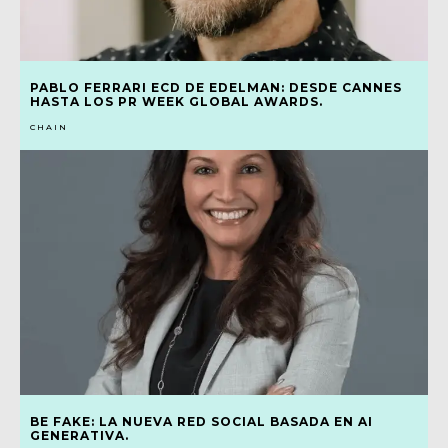
PABLO FERRARI ECD DE EDELMAN: DESDE CANNES
HASTA LOS PR WEEK GLOBAL AWARDS.
CHAIN
BE FAKE: LA NUEVA RED SOCIAL BASADA EN AI
GENERATIVA.