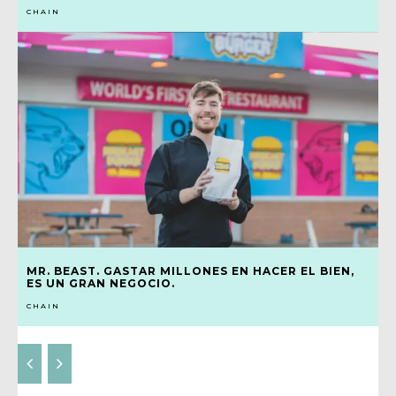
CHAIN
MR. BEAST. GASTAR MILLONES EN HACER EL BIEN,
ES UN GRAN NEGOCIO.
CHAIN