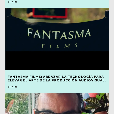
CHAIN
FANTASMA FILMS: ABRAZAR LA TECNOLOGÍA PARA
ELEVAR EL ARTE DE LA PRODUCCIÓN AUDIOVISUAL.
CHAIN