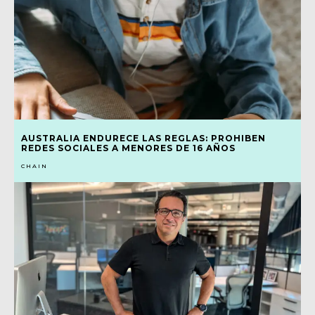
AUSTRALIA ENDURECE LAS REGLAS: PROHIBEN
REDES SOCIALES A MENORES DE 16 AÑOS
CHAIN