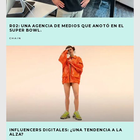
R02: UNA AGENCIA DE MEDIOS QUE ANOTÓ EN EL
SUPER BOWL.
CHAIN
INFLUENCERS DIGITALES: ¿UNA TENDENCIA A LA
ALZA?