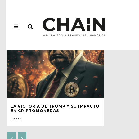
LA VICTORIA DE TRUMP Y SU IMPACTO
EN CRIPTOMONEDAS
CHAIN