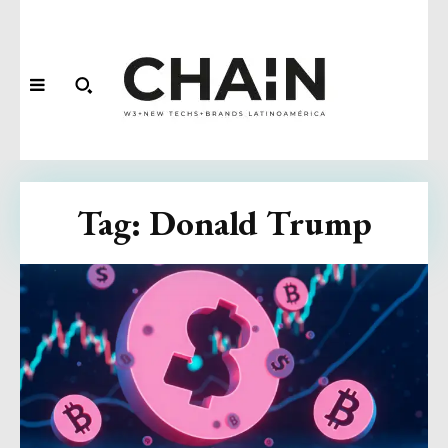
Tag:
Donald Trump