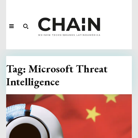
Tag:
Microsoft Threat
Intelligence