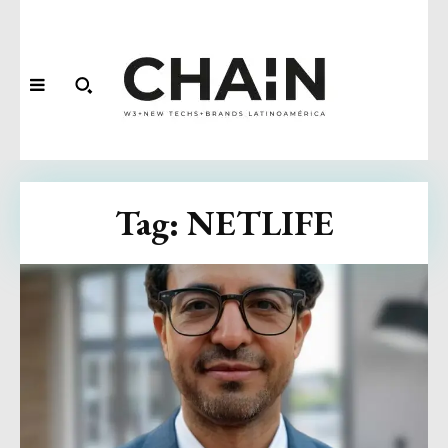
Tag:
NETLIFE