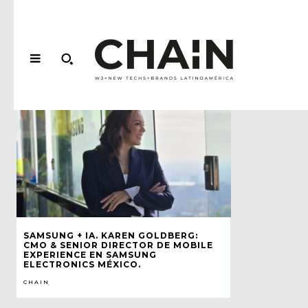
SAMSUNG + IA. KAREN GOLDBERG:
CMO & SENIOR DIRECTOR DE MOBILE
EXPERIENCE EN SAMSUNG
ELECTRONICS MÉXICO.
CHAIN