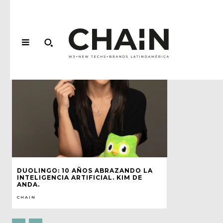
DUOLINGO: 10 AÑOS ABRAZANDO LA
INTELIGENCIA ARTIFICIAL. KIM DE
ANDA.
CHAIN