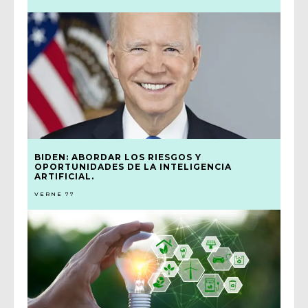
BIDEN: ABORDAR LOS RIESGOS Y
OPORTUNIDADES DE LA INTELIGENCIA
ARTIFICIAL.
VERNE 77