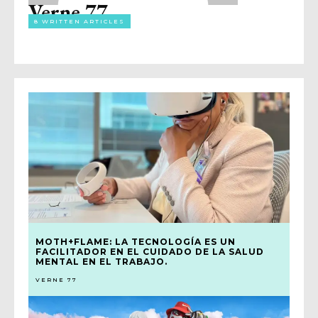
Verne 77
8 WRITTEN ARTICLES
MOTH+FLAME: LA TECNOLOGÍA ES UN
FACILITADOR EN EL CUIDADO DE LA SALUD
MENTAL EN EL TRABAJO.
VERNE 77