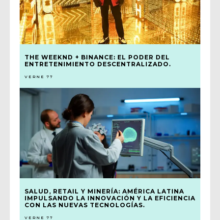
THE WEEKND + BINANCE: EL PODER DEL
ENTRETENIMIENTO DESCENTRALIZADO.
VERNE 77
SALUD, RETAIL Y MINERÍA: AMÉRICA LATINA
IMPULSANDO LA INNOVACIÓN Y LA EFICIENCIA
CON LAS NUEVAS TECNOLOGÍAS.
VERNE 77