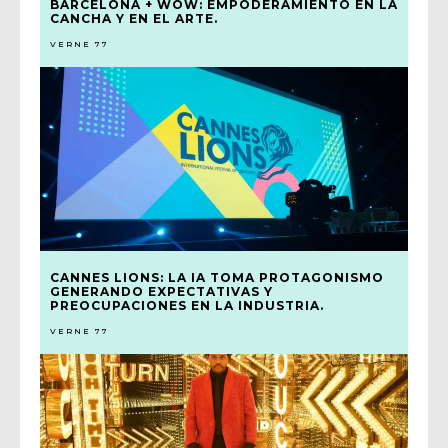
BARCELONA + WOW: EMPODERAMIENTO EN LA
CANCHA Y EN EL ARTE.
VERNE 77
CANNES LIONS: LA IA TOMA PROTAGONISMO
GENERANDO EXPECTATIVAS Y
PREOCUPACIONES EN LA INDUSTRIA.
VERNE 77