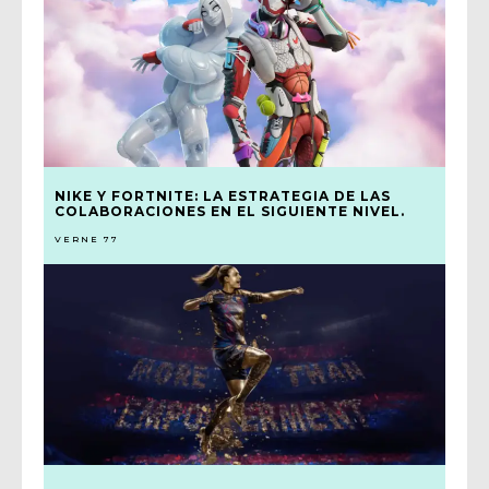
NIKE Y FORTNITE: LA ESTRATEGIA DE LAS
COLABORACIONES EN EL SIGUIENTE NIVEL.
VERNE 77