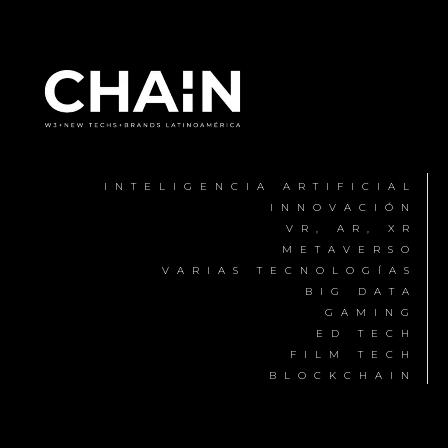
INTELIGENCIA ARTIFICIAL
INNOVACIÓN
VR, AR, XR
METAVERSO
VARIAS TECNOLOGÍAS
BIG DATA
GAMING
ED TECH
FILM TECH
BLOCKCHAIN